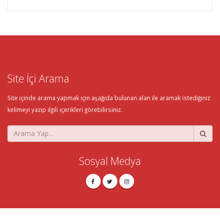
Site İçi Arama
Site içinde arama yapmak için aşağıda bulunan alan ile aramak istediğiniz
kelimeyi yazıp ilgili içerikleri görebilirsiniz.
Sosyal Medya