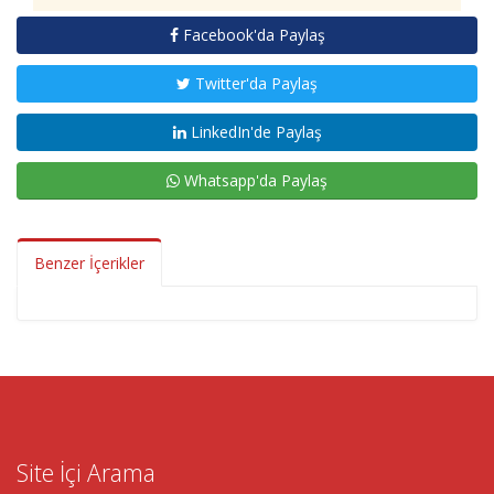
Facebook'da Paylaş
Twitter'da Paylaş
LinkedIn'de Paylaş
Whatsapp'da Paylaş
Benzer İçerikler
Site İçi Arama