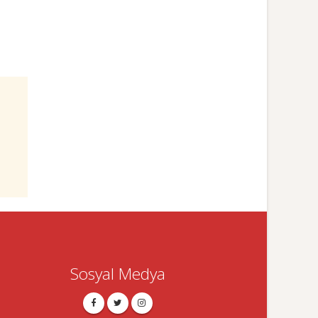
Sosyal Medya