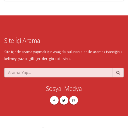
Site İçi Arama
Site içinde arama yapmak için aşağıda bulunan alan ile aramak istediğiniz
kelimeyi yazıp ilgili içerikleri görebilirsiniz.
Sosyal Medya