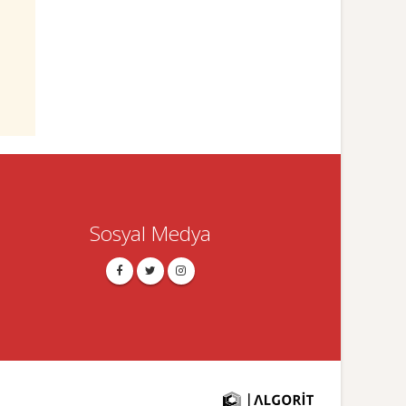
Sosyal Medya