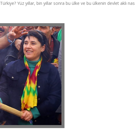
ürkiye? Yüz yıllar, bin yıllar sonra bu ülke ve bu ülkenin devlet aklı nası