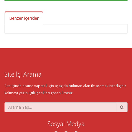
Benzer İçerikler
Site İçi Arama
Site içinde arama yapmak için aşağıda bulunan alan ile aramak istediğiniz
kelimeyi yazıp ilgili içerikleri görebilirsiniz.
Sosyal Medya