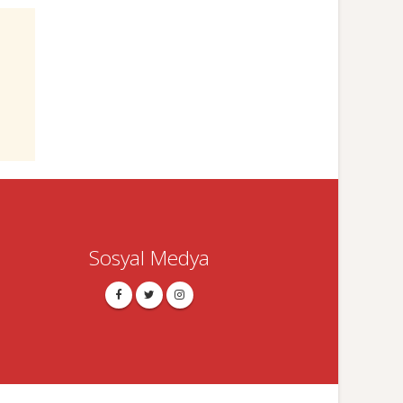
Sosyal Medya