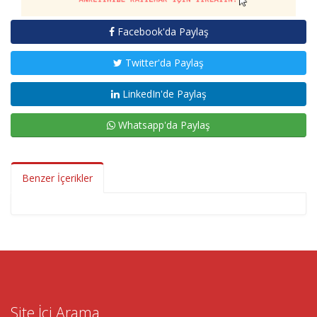
Facebook'da Paylaş
Twitter'da Paylaş
LinkedIn'de Paylaş
Whatsapp'da Paylaş
Benzer İçerikler
Site İçi Arama