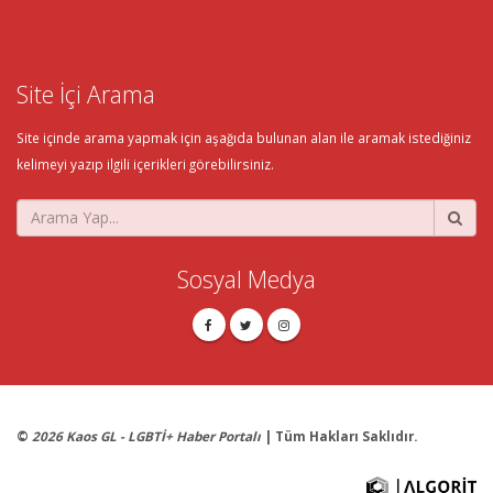
Site İçi Arama
Site içinde arama yapmak için aşağıda bulunan alan ile aramak istediğiniz
kelimeyi yazıp ilgili içerikleri görebilirsiniz.
Sosyal Medya
©
2026 Kaos GL - LGBTİ+ Haber Portalı
| Tüm Hakları Saklıdır.