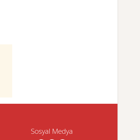
Sosyal Medya