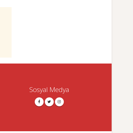
Sosyal Medya