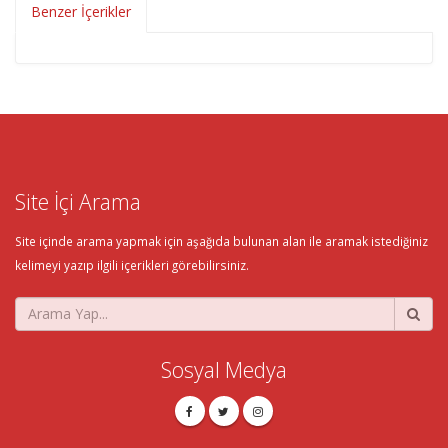
Benzer İçerikler
Site İçi Arama
Site içinde arama yapmak için aşağıda bulunan alan ile aramak istediğiniz
kelimeyi yazıp ilgili içerikleri görebilirsiniz.
Sosyal Medya