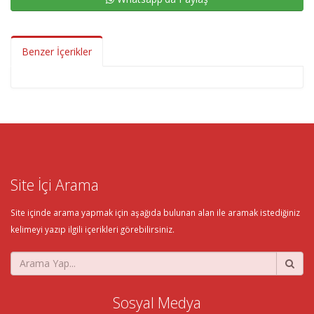
Benzer İçerikler
Site İçi Arama
Site içinde arama yapmak için aşağıda bulunan alan ile aramak istediğiniz
kelimeyi yazıp ilgili içerikleri görebilirsiniz.
Sosyal Medya