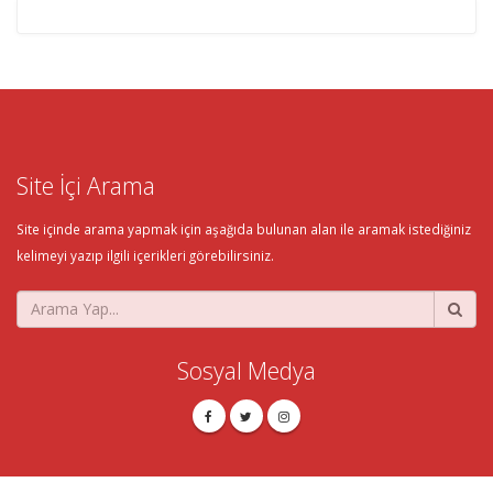
Site İçi Arama
Site içinde arama yapmak için aşağıda bulunan alan ile aramak istediğiniz
kelimeyi yazıp ilgili içerikleri görebilirsiniz.
Sosyal Medya