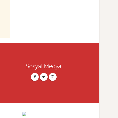
Sosyal Medya