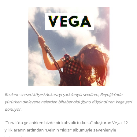
Bozkırın serseri köşesi Ankara’yı şarkılarıyla sevdiren, Beyoğlu’nda
yürürken dinleyene nelerden bihaber olduğunu düşündüren Vega geri
dönüyor.
“Tunalı’da gezinirken bizde bir kahvaltı tutkusu” oluşturan Vega, 12
yıllık aranın ardından “Delinin Yıldızı” albümüyle sevenleriyle