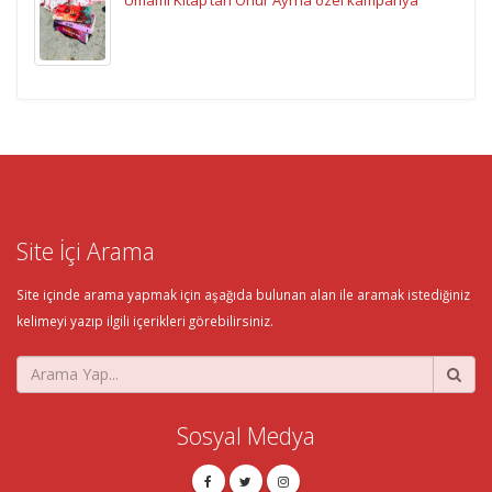
Site İçi Arama
Site içinde arama yapmak için aşağıda bulunan alan ile aramak istediğiniz
kelimeyi yazıp ilgili içerikleri görebilirsiniz.
Sosyal Medya