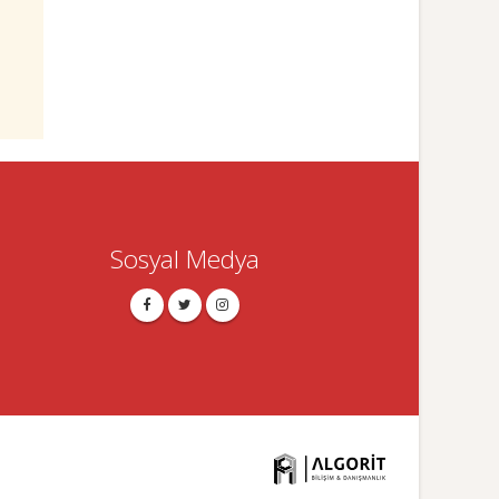
Sosyal Medya