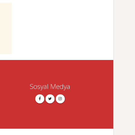
Sosyal Medya