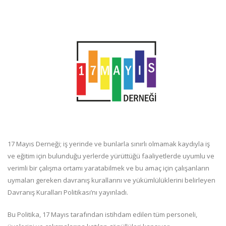
17 Mayıs Derneği; iş yerinde ve bunlarla sınırlı olmamak kaydıyla iş
ve eğitim için bulunduğu yerlerde yürüttüğü faaliyetlerde uyumlu ve
verimli bir çalışma ortamı yaratabilmek ve bu amaç için çalışanların
uymaları gereken davranış kurallarını ve yükümlülüklerini belirleyen
Davranış Kuralları Politikası’nı yayınladı.
Bu Politika, 17 Mayıs tarafından istihdam edilen tüm personeli,