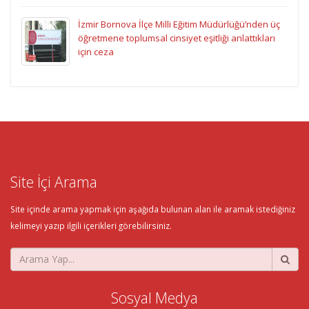
İzmir Bornova İlçe Milli Eğitim Müdürlüğü’nden üç
öğretmene toplumsal cinsiyet eşitliği anlattıkları
için ceza
Site İçi Arama
Site içinde arama yapmak için aşağıda bulunan alan ile aramak istediğiniz
kelimeyi yazıp ilgili içerikleri görebilirsiniz.
Sosyal Medya