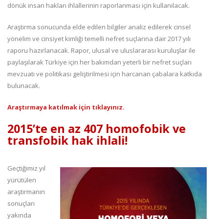
dönük insan hakları ihlallerinin raporlanması için kullanılacak.
Araştırma sonucunda elde edilen bilgiler analiz edilerek cinsel
yönelim ve cinsiyet kimliği temelli nefret suçlarına dair 2017 yılı
raporu hazırlanacak. Rapor, ulusal ve uluslararası kuruluşlar ile
paylaşılarak Türkiye için her bakımdan yeterli bir nefret suçları
mevzuatı ve politikası geliştirilmesi için harcanan çabalara katkıda
bulunacak.
Araştırmaya katılmak için tıklayınız.
2015’te en az 407 homofobik ve
transfobik hak ihlali!
Geçtiğimiz yıl
yürütülen
araştırmanın
sonuçları
yakında