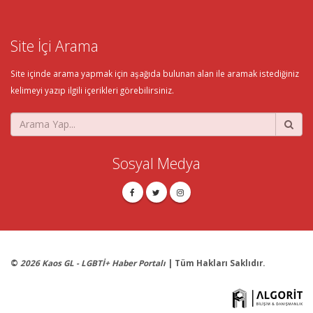
Site İçi Arama
Site içinde arama yapmak için aşağıda bulunan alan ile aramak istediğiniz
kelimeyi yazıp ilgili içerikleri görebilirsiniz.
Sosyal Medya
©
2026 Kaos GL - LGBTİ+ Haber Portalı
| Tüm Hakları Saklıdır.