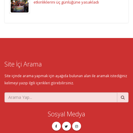
etkinliklerini üç günlüğüne yasakladı
Site İçi Arama
Site içinde arama yapmak için aşağıda bulunan alan ile aramak istediğiniz
kelimeyi yazıp ilgili içerikleri görebilirsiniz.
Sosyal Medya