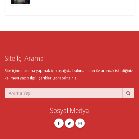
Site İçi Arama
Site içinde arama yapmak için aşağıda bulunan alan ile aramak istediğiniz
kelimeyi yazıp ilgili içerikleri görebilirsiniz.
Sosyal Medya