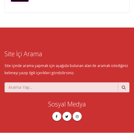
Site İçi Arama
Site içinde arama yapmak için aşağıda bulunan alan ile aramak istediğiniz
kelimeyi yazıp ilgili içerikleri görebilirsiniz.
Sosyal Medya