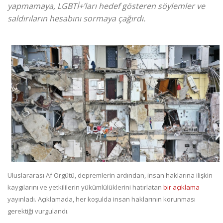
yapmamaya, LGBTİ+’ları hedef gösteren söylemler ve
saldırıların hesabını sormaya çağırdı.
Uluslararası Af Örgütü, depremlerin ardından, insan haklarına ilişkin
kaygılarını ve yetkililerin yükümlülüklerini hatırlatan
bir açıklama
yayınladı. Açıklamada, her koşulda insan haklarının korunması
gerektiği vurgulandı.