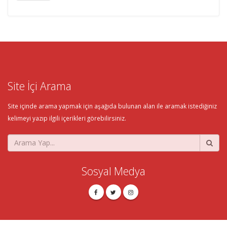
Site İçi Arama
Site içinde arama yapmak için aşağıda bulunan alan ile aramak istediğiniz
kelimeyi yazıp ilgili içerikleri görebilirsiniz.
Sosyal Medya