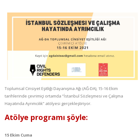
Toplumsal Cinsiyet Eşitliği Dayanışma Ağı (AĞ-DA), 15-16 Ekim
tarihlerinde çevrimiçi ortamda “İstanbul Sözleşmesi ve Çalışma
Hayatında Ayrımcılık” atölyesi gerçekleştiriyor.
Atölye programı şöyle:
15 Ekim Cuma