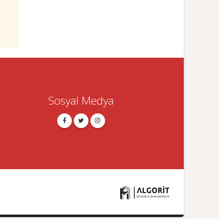
Sosyal Medya