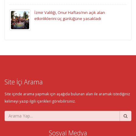
İzmir Valiliği, Onur Haftası’nın açık alan
etkinliklerini üç günlüğüne yasakladı
Site İçi Arama
Site içinde arama yapmak için aşağıda bulunan alan ile aramak istediğiniz
kelimeyi yazıp ilgili içerikleri görebilirsiniz.
Sosyal Medya