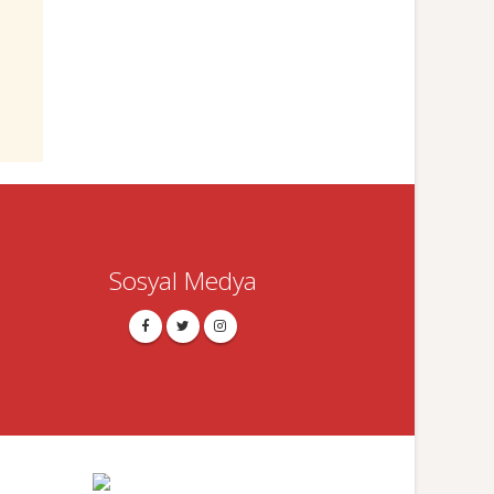
Sosyal Medya