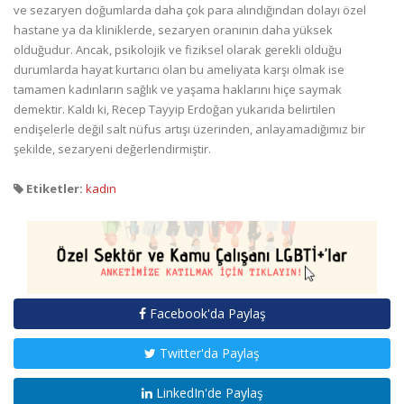
ve sezaryen doğumlarda daha çok para alındığından dolayı özel
hastane ya da kliniklerde, sezaryen oranının daha yüksek
olduğudur. Ancak, psikolojik ve fiziksel olarak gerekli olduğu
durumlarda hayat kurtarıcı olan bu ameliyata karşı olmak ise
tamamen kadınların sağlık ve yaşama haklarını hiçe saymak
demektir. Kaldı ki, Recep Tayyip Erdoğan yukarıda belirtilen
endişelerle değil salt nüfus artışı üzerinden, anlayamadığımız bir
şekilde, sezaryeni değerlendirmiştir.
Etiketler:
kadın
Facebook'da Paylaş
Twitter'da Paylaş
LinkedIn'de Paylaş