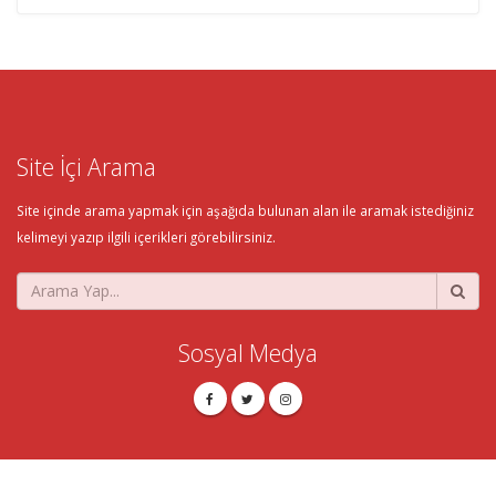
Site İçi Arama
Site içinde arama yapmak için aşağıda bulunan alan ile aramak istediğiniz
kelimeyi yazıp ilgili içerikleri görebilirsiniz.
Sosyal Medya