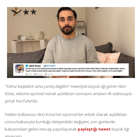
“Yalnız başladım ama yanlış değilim” tweetiyle büyük ilgi gören Akın
Köse, ailesine eşcinsel olarak açıldıktan sonrasını anlatan ilk videosuyla
şimdi YouTube’da.
Twitter kullanıcısı Akın Köse’nin eşcinsel bir erkek olarak açıldıktan
sonra babasıyla kurduğu iletişimdeki değişimi, son günlerde
babasından gelen mesajı yayınlayarak
paylaştığı tweet
büyük ilgi
görmüştü.