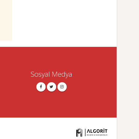
Sosyal Medya