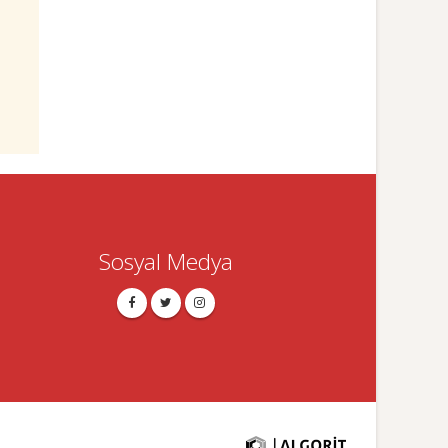
Sosyal Medya