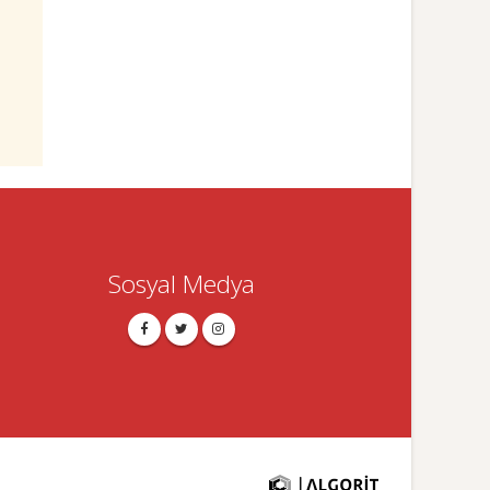
Sosyal Medya