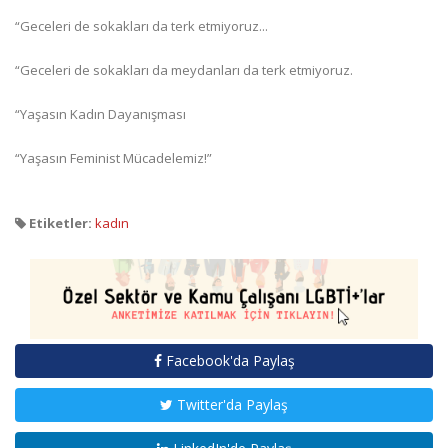
“Geceleri de sokakları da terk etmiyoruz...
“Geceleri de sokakları da meydanları da terk etmiyoruz.
“Yaşasın Kadın Dayanışması
“Yaşasın Feminist Mücadelemiz!”
Etiketler:
kadın
Facebook'da Paylaş
Twitter'da Paylaş