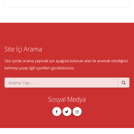
Site İçi Arama
Site içinde arama yapmak için aşağıda bulunan alan ile aramak istediğiniz
kelimeyi yazıp ilgili içerikleri görebilirsiniz.
Sosyal Medya