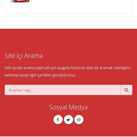
Site İçi Arama
Site içinde arama yapmak için aşağıda bulunan alan ile aramak istediğiniz
kelimeyi yazıp ilgili içerikleri görebilirsiniz.
Sosyal Medya