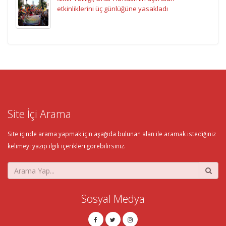
etkinliklerini üç günlüğüne yasakladı
Site İçi Arama
Site içinde arama yapmak için aşağıda bulunan alan ile aramak istediğiniz
kelimeyi yazıp ilgili içerikleri görebilirsiniz.
Sosyal Medya