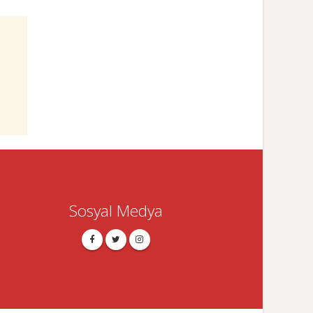
Sosyal Medya