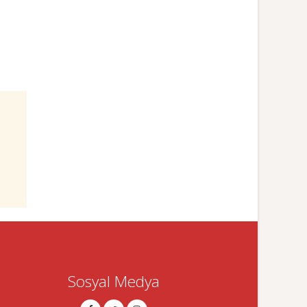
Sosyal Medya