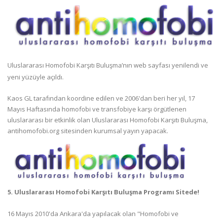
Uluslararası Homofobi Karşıtı Buluşma’nın web sayfası yenilendi ve
yeni yüzüyle açıldı.
Kaos GL tarafından koordine edilen ve 2006'dan beri her yıl, 17
Mayıs Haftasında homofobi ve transfobiye karşı örgütlenen
uluslararası bir etkinlik olan Uluslararası Homofobi Karşıtı Buluşma,
antihomofobi.org sitesinden kurumsal yayın yapacak.
5. Uluslararası Homofobi Karşıtı Buluşma Programı Sitede!
16 Mayıs 2010'da Ankara'da yapılacak olan "Homofobi ve