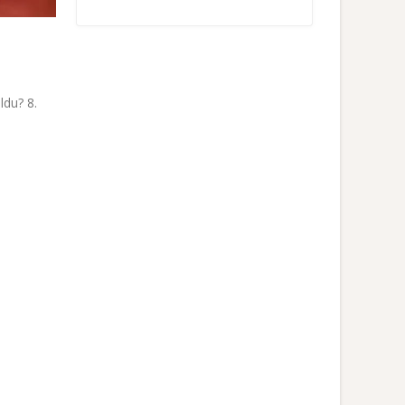
ldu? 8.