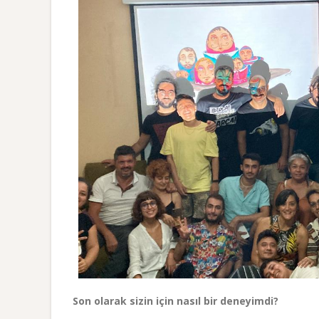
Son olarak sizin için nasıl bir deneyimdi?