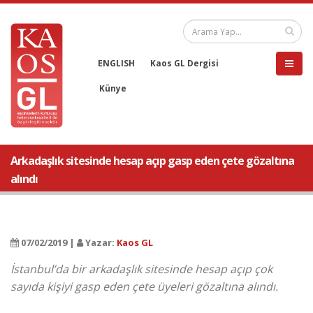
ENGLISH
Kaos GL Dergisi
Künye
Arkadaşlık sitesinde hesap açıp gasp eden çete gözaltına
alındı
07/02/2019 |
Yazar:
Kaos GL
İstanbul’da bir arkadaşlık sitesinde hesap açıp çok
sayıda kişiyi gasp eden çete üyeleri gözaltına alındı.