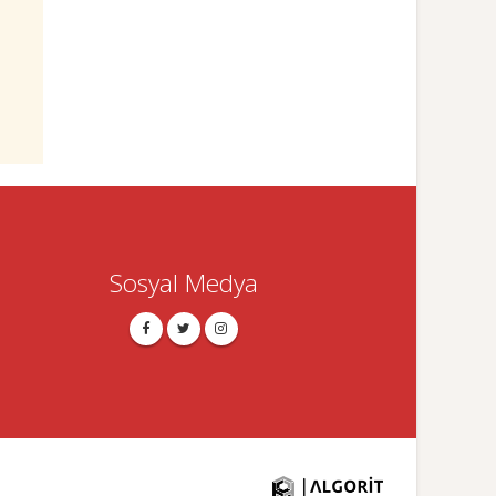
Sosyal Medya