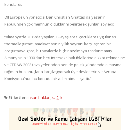
konulardı.
OII Europe’un yöneticisi Dan Christian Ghattas da yasanın
kabulünden çok memnun olduklarını belirterek şunları söyledi:
“Almanya’da 2019’da yapılan, 0-9 yaş arası çocuklara uygulanan
“normalleştirme” ameliyatlarının yıllık sayısını karşılaştıran bir
araştırmaya göre, bu sayılarda hiçbir azalmaya rastlanmamış.
Almanya’nın 1990’dan beri interseks hak ihlallerine dikkat çekmesine
ve CEDAW 2008 tavsiyelerinden beri de politik gündemde olmasına
rağmen bu sonuçlarla karşılaşıyorsak üye devletlerin ve Avrupa
Komisyonu’nun bu konuda bir adım atması şarttı.”
Etiketler:
insan hakları
,
sağlık