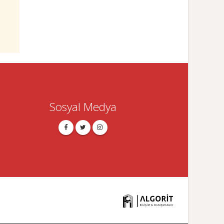
Sosyal Medya