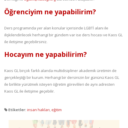
Öğrenciyim ne yapabilirim?
Ders programında yer alan konular içerisinde LGBTİ alanı ile
ilişkilendirilecek herhangi bir gündem var ise ders hocası ve Kaos GL
ile iletişime geçebilirsiniz.
Hocayım ne yapabilirim?
Kaos GL birçok farklı alanda multidisipliner akademik üretimin de
gerçekleştiği bir kurum. Herhangi bir dersinizin bir gününü Kaos GL
ile birlikte yürütmek isteyen öğretim görevlileri de aynı adresten
Kaos GL ile iletişime geçebilir.
Etiketler:
insan hakları
,
eğitim