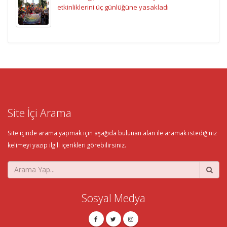
etkinliklerini üç günlüğüne yasakladı
Site İçi Arama
Site içinde arama yapmak için aşağıda bulunan alan ile aramak istediğiniz
kelimeyi yazıp ilgili içerikleri görebilirsiniz.
Sosyal Medya