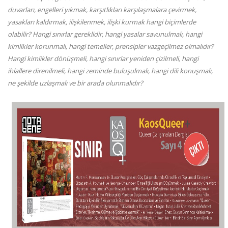
duvarları, engelleri yıkmak, karşıtlıkları karşılaşmalara çevirmek,
yasakları kaldırmak, ilişkilenmek, ilişki kurmak hangi biçimlerde
olabilir? Hangi sınırlar gereklidir, hangi yasalar savunulmalı, hangi
kimlikler korunmalı, hangi temeller, prensipler vazgeçilmez olmalıdır?
Hangi kimlikler dönüşmeli, hangi sınırlar yeniden çizilmeli, hangi
ihlallere direnilmeli, hangi zeminde buluşulmalı, hangi dili konuşmalı,
ne şekilde uzlaşmalı ve bir arada olunmalıdır?