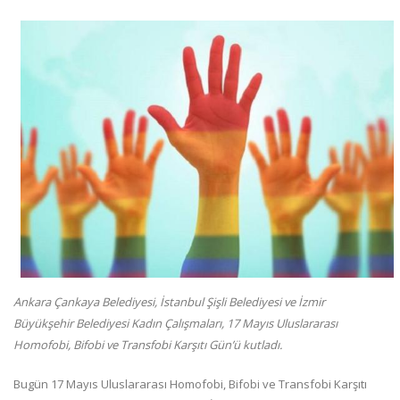
Ankara Çankaya Belediyesi, İstanbul Şişli Belediyesi ve İzmir
Büyükşehir Belediyesi Kadın Çalışmaları, 17 Mayıs Uluslararası
Homofobi, Bifobi ve Transfobi Karşıtı Gün’ü kutladı.​
Bugün 17 Mayıs Uluslararası Homofobi, Bifobi ve Transfobi Karşıtı