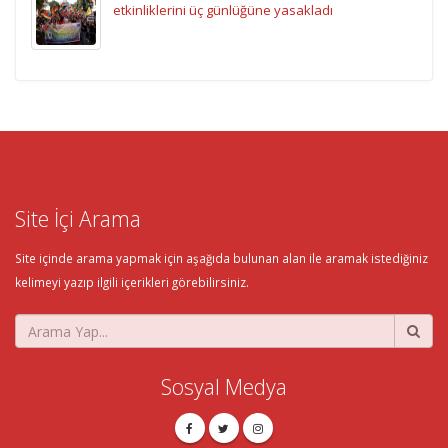
etkinliklerini üç günlüğüne yasakladı
Site İçi Arama
Site içinde arama yapmak için aşağıda bulunan alan ile aramak istediğiniz
kelimeyi yazıp ilgili içerikleri görebilirsiniz.
Sosyal Medya